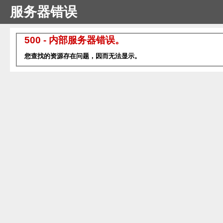
服务器错误
500 - 内部服务器错误。
您查找的资源存在问题，因而无法显示。